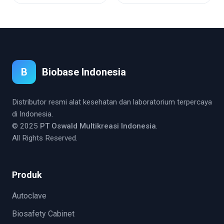
B
Biobase Indonesia
Distributor resmi alat kesehatan dan laboratorium terpercaya
di Indonesia.
© 2025
PT Oswald Multikreasi Indonesia
.
All Rights Reserved.
Produk
Autoclave
Biosafety Cabinet