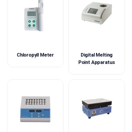
Chloropyll Meter
Digital Melting
Point Apparatus