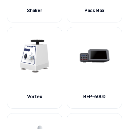
Shaker
Pass Box
Vortex
BEP-600D