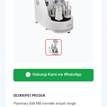
Hubungi Kami via WhatsApp
DESKRIPSI PRODUK
Planetary Ball Mill memiliki empat tangki