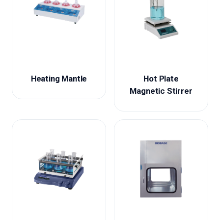
Heating Mantle
Hot Plate
Magnetic Stirrer