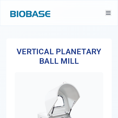
VERTICAL PLANETARY
BALL MILL