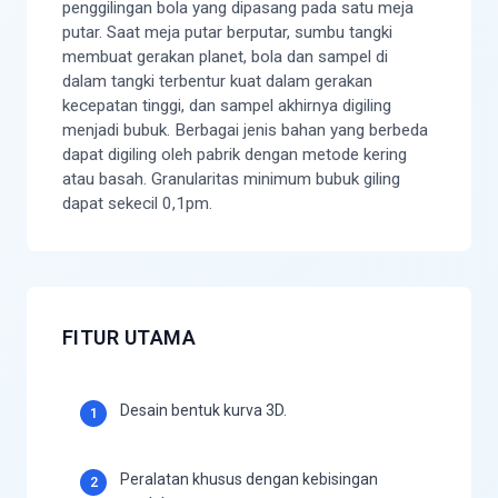
penggilingan bola yang dipasang pada satu meja
putar. Saat meja putar berputar, sumbu tangki
membuat gerakan planet, bola dan sampel di
dalam tangki terbentur kuat dalam gerakan
kecepatan tinggi, dan sampel akhirnya digiling
menjadi bubuk. Berbagai jenis bahan yang berbeda
dapat digiling oleh pabrik dengan metode kering
atau basah. Granularitas minimum bubuk giling
dapat sekecil 0,1pm.
FITUR UTAMA
Desain bentuk kurva 3D.
1
Peralatan khusus dengan kebisingan
2