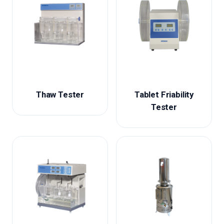
Thaw Tester
Tablet Friability
Tester