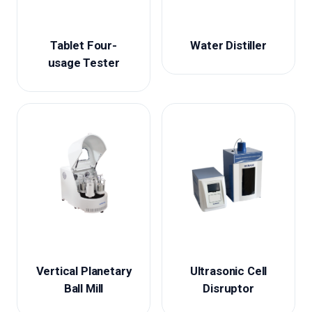
Tablet Four-
Water Distiller
usage Tester
Vertical Planetary
Ultrasonic Cell
Ball Mill
Disruptor