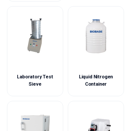
Laboratory Test
Liquid Nitrogen
Sieve
Container