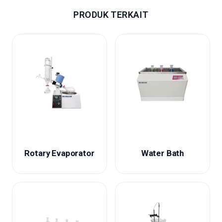
PRODUK TERKAIT
Rotary Evaporator
Water Bath