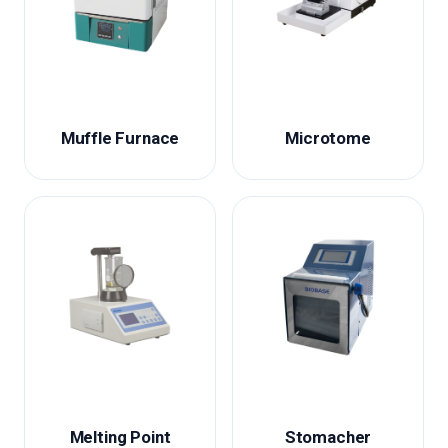
Muffle Furnace
Microtome
Melting Point
Stomacher