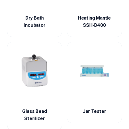
Dry Bath
Heating Mantle
Incubator
SSH-D400
Glass Bead
Jar Tester
Sterilizer