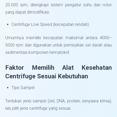
20.000 rpm, dilengkapi sistem pengatur suhu dan rotor
yang dapat dimodifikasi.
Centrifuge Low Speed (kecepatan rendah)
Umumnya memiliki kecepatan maksimal antara 4000–
5000 rpm dan digunakan untuk pemisahan sel darah atau
sedimentasi komponen hematokrit.
Faktor Memilih Alat Kesehatan
Centrifuge Sesuai Kebutuhan
Tipe Sampel
Tentukan jenis sampel (sel, DNA, protein, senyawa kimia),
lalu pilih jenis centrifuge yang sesuai.