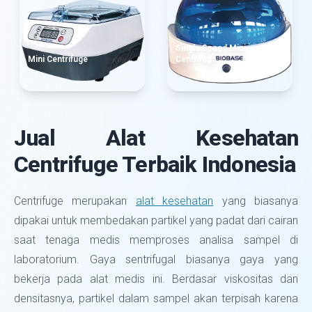
Single Speed Mini
Mini Centrifuge
Centrifuge
Jual Alat Kesehatan
Centrifuge Terbaik Indonesia
Centrifuge merupakan
alat kesehatan
yang biasanya
dipakai untuk membedakan partikel yang padat dari cairan
saat tenaga medis memproses analisa sampel di
laboratorium. Gaya sentrifugal biasanya gaya yang
bekerja pada alat medis ini. Berdasar viskositas dan
densitasnya, partikel dalam sampel akan terpisah karena