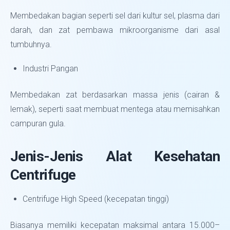
Membedakan bagian seperti sel dari kultur sel, plasma dari
darah, dan zat pembawa mikroorganisme dari asal
tumbuhnya.
Industri Pangan
Membedakan zat berdasarkan massa jenis (cairan &
lemak), seperti saat membuat mentega atau memisahkan
campuran gula.
Jenis-Jenis Alat Kesehatan
Centrifuge
Centrifuge High Speed (kecepatan tinggi)
Biasanya memiliki kecepatan maksimal antara 15.000–