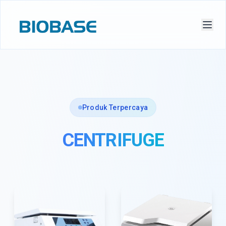
Produk Terpercaya
CENTRIFUGE