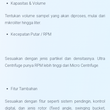
Kapasitas & Volume
Tentukan volume sampel yang akan diproses, mulai dari
mikroliter hingga liter.
Kecepatan Putar / RPM
Sesuaikan dengan jenis partikel dan densitasnya. Ultra
Centrifuge punya RPM lebih tinggi dari Micro Centrifuge.
Fitur Tambahan
Sesuaikan dengan fitur seperti sistem pendingin, kontrol
digital, dan jenis rotor (fixed angle, swinging bucket,