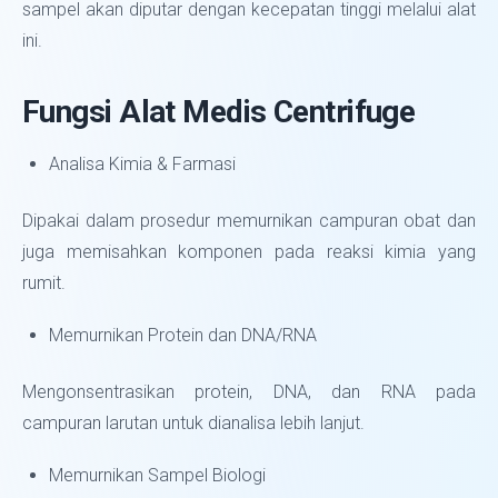
sampel akan diputar dengan kecepatan tinggi melalui alat
ini.
Fungsi Alat Medis Centrifuge
Analisa Kimia & Farmasi
Dipakai dalam prosedur memurnikan campuran obat dan
juga memisahkan komponen pada reaksi kimia yang
rumit.
Memurnikan Protein dan DNA/RNA
Mengonsentrasikan protein, DNA, dan RNA pada
campuran larutan untuk dianalisa lebih lanjut.
Memurnikan Sampel Biologi