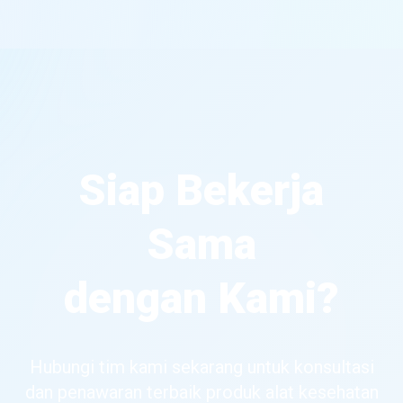
Siap Bekerja
Sama
dengan Kami?
Hubungi tim kami sekarang untuk konsultasi
dan penawaran terbaik produk alat kesehatan