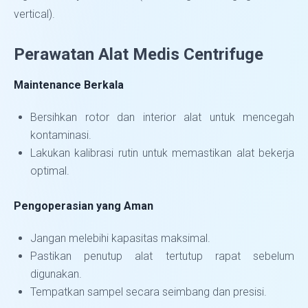
vertical).
Perawatan Alat Medis Centrifuge
Maintenance Berkala
Bersihkan rotor dan interior alat untuk mencegah
kontaminasi.
Lakukan kalibrasi rutin untuk memastikan alat bekerja
optimal.
Pengoperasian yang Aman
Jangan melebihi kapasitas maksimal.
Pastikan penutup alat tertutup rapat sebelum
digunakan.
Tempatkan sampel secara seimbang dan presisi.