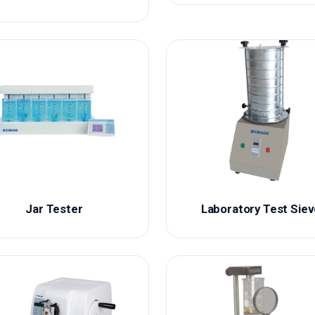
Jar Tester
Laboratory Test Sie