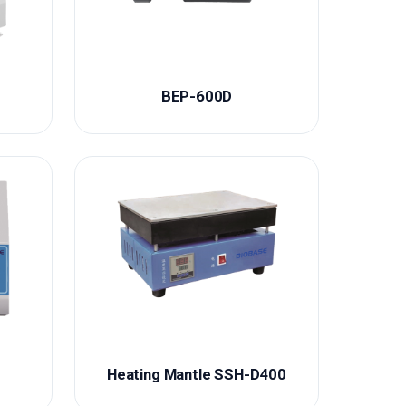
BEP-600D
Heating Mantle SSH-D400