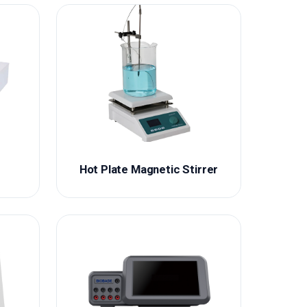
Hot Plate Magnetic Stirrer