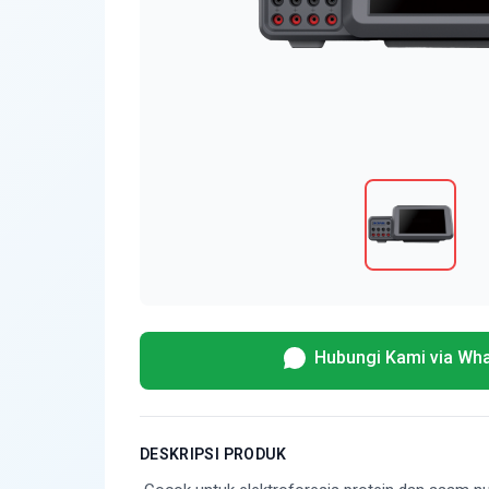
Hubungi Kami via Wh
DESKRIPSI PRODUK