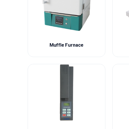
Muffle Furnace