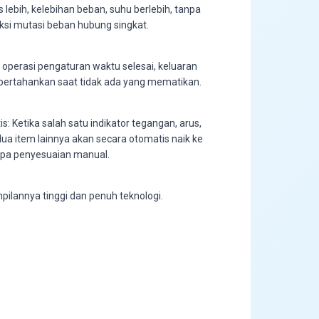
s lebih, kelebihan beban, suhu berlebih, tanpa
eksi mutasi beban hubung singkat.
 operasi pengaturan waktu selesai, keluaran
ipertahankan saat tidak ada yang mematikan.
: Ketika salah satu indikator tegangan, arus,
ua item lainnya akan secara otomatis naik ke
npa penyesuaian manual.
ilannya tinggi dan penuh teknologi.