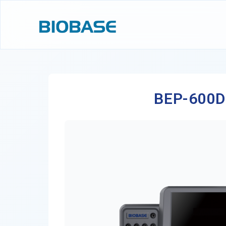
BEP-600D