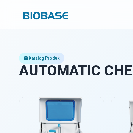
🏥 Katalog Produk
AUTOMATIC CHE