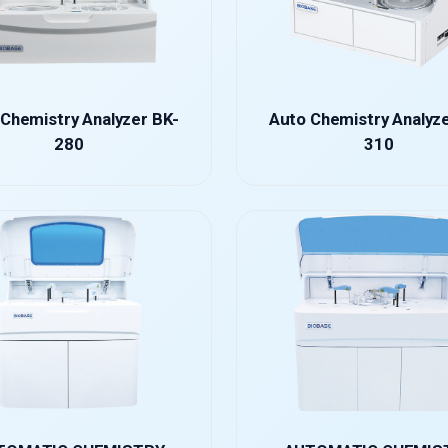
Chemistry Analyzer BK-
Auto Chemistry Analyz
280
310