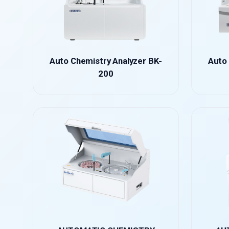
Auto Chemistry Analyzer BK-
Auto 
200