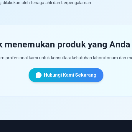
ng dilakukan oleh tenaga ahli dan berpengalaman
k menemukan produk yang Anda 
im profesional kami untuk konsultasi kebutuhan laboratorium dan m
Hubungi Kami Sekarang