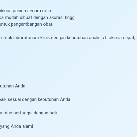
kimia pasien secara rutin.
sa mudah dibuat dengan akurasi tinggi.
a untuk pengembangan obat.
untuk laboratorium klinik dengan kebutuhan analisis biokimia cepat, 
butuhan Anda
baik sesuai dengan kebutuhan Anda
n dan berfungsi dengan baik
 yang Anda alami