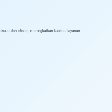
akurat dan efisien, meningkatkan kualitas layanan