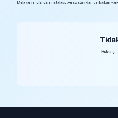
Melayani mulai dari instalasi, perawatan dan perbaikan ya
Tida
Hubungi t