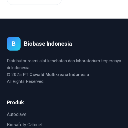
B
Biobase Indonesia
Distributor resmi alat kesehatan dan laboratorium terpercaya
di Indonesia.
© 2025
PT Oswald Multikreasi Indonesia
.
All Rights Reserved.
Produk
Autoclave
Biosafety Cabinet