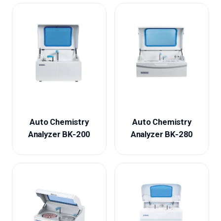
Auto Chemistry
Auto Chemistry
Analyzer BK-200
Analyzer BK-280