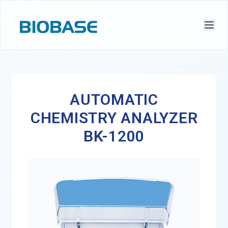
AUTOMATIC
CHEMISTRY ANALYZER
BK-1200