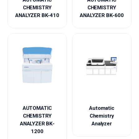
CHEMISTRY
CHEMISTRY
ANALYZER BK-410
ANALYZER BK-600
AUTOMATIC
Automatic
CHEMISTRY
Chemistry
ANALYZER BK-
Analyzer
1200