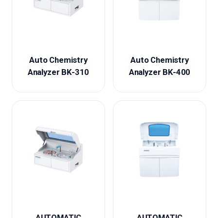
Auto Chemistry
Auto Chemistry
Analyzer BK-310
Analyzer BK-400
AUTOMATIC
AUTOMATIC