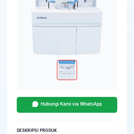
Hubungi Kami via WhatsApp
DESKRIPSI PRODUK