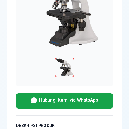
Hubungi Kami via WhatsApp
DESKRIPSI PRODUK