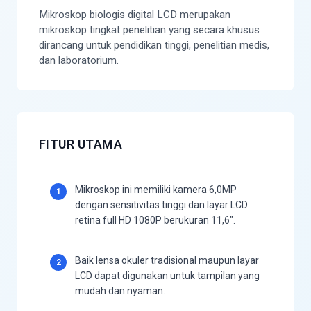
Mikroskop biologis digital LCD merupakan
mikroskop tingkat penelitian yang secara khusus
dirancang untuk pendidikan tinggi, penelitian medis,
dan laboratorium.
FITUR UTAMA
Mikroskop ini memiliki kamera 6,0MP
1
dengan sensitivitas tinggi dan layar LCD
retina full HD 1080P berukuran 11,6".
Baik lensa okuler tradisional maupun layar
2
LCD dapat digunakan untuk tampilan yang
mudah dan nyaman.