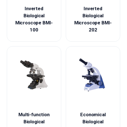
Inverted
Inverted
Biological
Biological
Microscope BMI-
Microscope BMI-
100
202
Multi-function
Economical
Biological
Biological