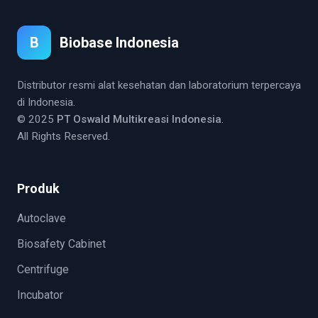
B
Biobase Indonesia
Distributor resmi alat kesehatan dan laboratorium terpercaya
di Indonesia.
© 2025
PT Oswald Multikreasi Indonesia
.
All Rights Reserved.
Produk
Autoclave
Biosafety Cabinet
Centrifuge
Incubator