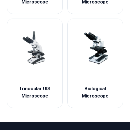
Microscope
Microscope
Trinocular UIS
Biological
Microscope
Microscope