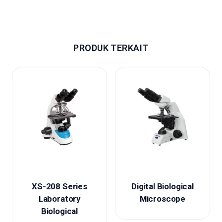
PRODUK TERKAIT
XS-208 Series
Digital Biological
Laboratory
Microscope
Biological