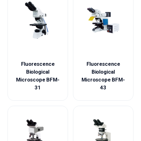
Fluorescence
Fluorescence
Biological
Biological
Microscope BFM-
Microscope BFM-
31
43