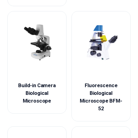
Build-in Camera
Fluorescence
Biological
Biological
Microscope
Microscope BFM-
52