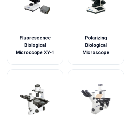
Fluorescence
Polarizing
Biological
Biological
Microscope XY-1
Microscope