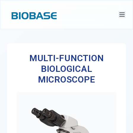
MULTI-FUNCTION
BIOLOGICAL
MICROSCOPE