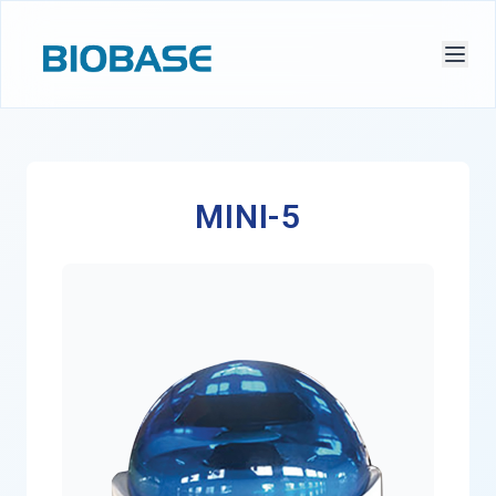
MINI-5