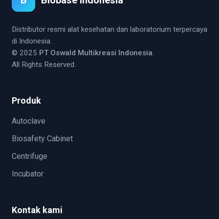
Distributor resmi alat kesehatan dan laboratorium terpercaya
di Indonesia.
© 2025
PT Oswald Multikreasi Indonesia
.
All Rights Reserved.
Produk
Autoclave
Biosafety Cabinet
Centrifuge
Incubator
Kontak kami