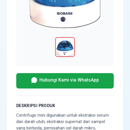
Hubungi Kami via WhatsApp
DESKRIPSI PRODUK
Centrifuge mini digunakan untuk ekstraksi serum
dari darah utuh, ekstraksi supernat dari sampel
yang berbeda, pemisahan sel darah mikro,