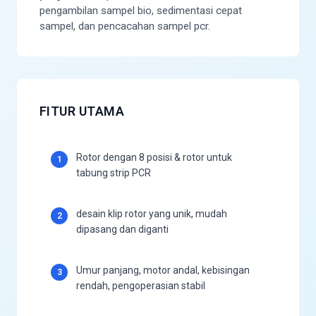
pengambilan sampel bio, sedimentasi cepat
sampel, dan pencacahan sampel pcr.
FITUR UTAMA
Rotor dengan 8 posisi & rotor untuk
1
tabung strip PCR
desain klip rotor yang unik, mudah
2
dipasang dan diganti
Umur panjang, motor andal, kebisingan
3
rendah, pengoperasian stabil