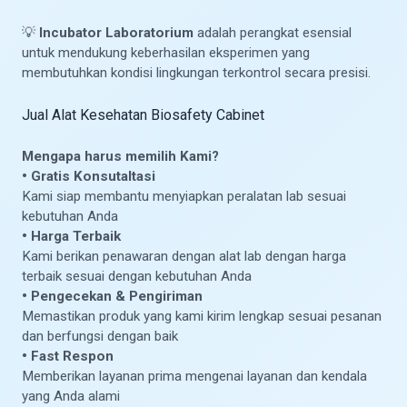
💡
Incubator Laboratorium
adalah perangkat esensial
untuk mendukung keberhasilan eksperimen yang
membutuhkan kondisi lingkungan terkontrol secara presisi.
Jual Alat Kesehatan Biosafety Cabinet
Mengapa harus memilih Kami?
• Gratis Konsutaltasi
Kami siap membantu menyiapkan peralatan lab sesuai
kebutuhan Anda
• Harga Terbaik
Kami berikan penawaran dengan alat lab dengan harga
terbaik sesuai dengan kebutuhan Anda
• Pengecekan & Pengiriman
Memastikan produk yang kami kirim lengkap sesuai pesanan
dan berfungsi dengan baik
• Fast Respon
Memberikan layanan prima mengenai layanan dan kendala
yang Anda alami