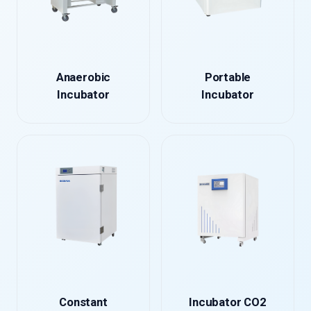
Anaerobic
Portable
Incubator
Incubator
Constant
Incubator CO2