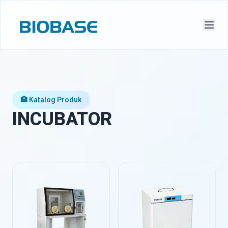
🏥 Katalog Produk
INCUBATOR