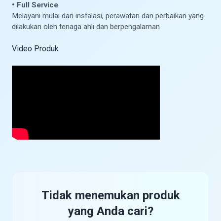
• Full Service
Melayani mulai dari instalasi, perawatan dan perbaikan yang
dilakukan oleh tenaga ahli dan berpengalaman
Video Produk
Tidak menemukan produk
yang Anda cari?