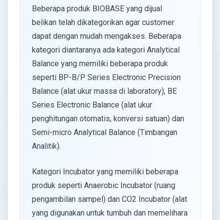
Beberapa produk BIOBASE yang dijual
belikan telah dikategorikan agar customer
dapat dengan mudah mengakses. Beberapa
kategori diantaranya ada kategori Analytical
Balance yang memiliki beberapa produk
seperti BP-B/P Series Electronic Precision
Balance (alat ukur massa di laboratory), BE
Series Electronic Balance (alat ukur
penghitungan otomatis, konversi satuan) dan
Semi-micro Analytical Balance (Timbangan
Analitik).
Kategori Incubator yang memiliki beberapa
produk seperti Anaerobic Incubator (ruang
pengambilan sampel) dan CO2 Incubator (alat
yang digunakan untuk tumbuh dan memelihara