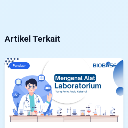
Artikel Terkait
Panduan