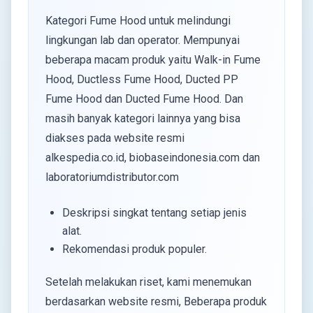
Kategori Fume Hood untuk melindungi
lingkungan lab dan operator. Mempunyai
beberapa macam produk yaitu Walk-in Fume
Hood, Ductless Fume Hood, Ducted PP
Fume Hood dan Ducted Fume Hood. Dan
masih banyak kategori lainnya yang bisa
diakses pada website resmi
alkespedia.co.id, biobaseindonesia.com dan
laboratoriumdistributor.com
Deskripsi singkat tentang setiap jenis
alat.
Rekomendasi produk populer.
Setelah melakukan riset, kami menemukan
berdasarkan website resmi, Beberapa produk