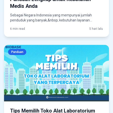
Medis Anda
Sebagai Negara Indonesia yang mempunyai jumlah
penduduk yang banyak,&nbsp; kebutuhan layanan
kesehat...
6 min read
5 hari lalu
Panduan
Tips Memilih Toko Alat Laboratorium