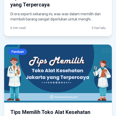
yang Terpercaya
Di era seperti sekarang ini, was-was dalam memilih dan
membeli barang sangat diperlukan untuk menghi...
6 min read
5 hari lalu
Panduan
Tips Memilih Toko Alat Kesehatan