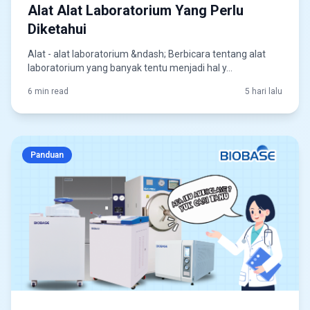
Alat Alat Laboratorium Yang Perlu
Diketahui
Alat - alat laboratorium &ndash; Berbicara tentang alat
laboratorium yang banyak tentu menjadi hal y...
6 min read
5 hari lalu
Panduan