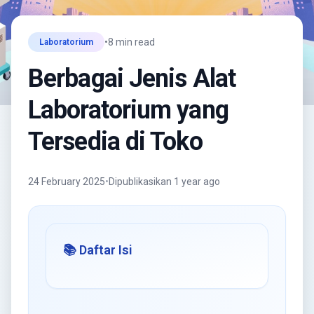
•
8 min read
Laboratorium
Berbagai Jenis Alat
Laboratorium yang
Tersedia di Toko
24 February 2025
•
Dipublikasikan 1 year ago
📚 Daftar Isi