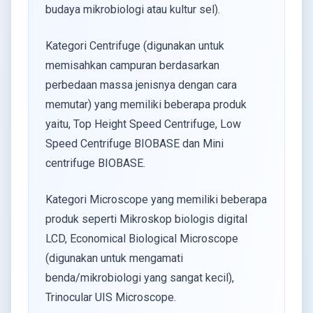
budaya mikrobiologi atau kultur sel).
Kategori Centrifuge (digunakan untuk
memisahkan campuran berdasarkan
perbedaan massa jenisnya dengan cara
memutar) yang memiliki beberapa produk
yaitu, Top Height Speed Centrifuge, Low
Speed Centrifuge BIOBASE dan Mini
centrifuge BIOBASE.
Kategori Microscope yang memiliki beberapa
produk seperti Mikroskop biologis digital
LCD, Economical Biological Microscope
(digunakan untuk mengamati
benda/mikrobiologi yang sangat kecil),
Trinocular UIS Microscope.