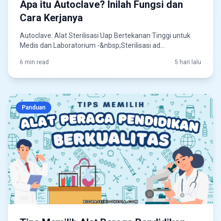
Apa itu Autoclave? Inilah Fungsi dan
Cara Kerjanya
Autoclave: Alat Sterilisasi Uap Bertekanan Tinggi untuk
Medis dan Laboratorium -&nbsp;Sterilisasi ad...
6 min read
5 hari lalu
Panduan