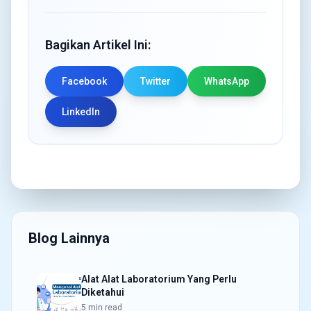
Bagikan Artikel Ini:
Facebook
Twitter
WhatsApp
LinkedIn
Blog Lainnya
Alat Alat Laboratorium Yang Perlu
Diketahui
5 min read